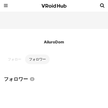
AiluroDom
フォロー
フォロワー
フォロワー
0