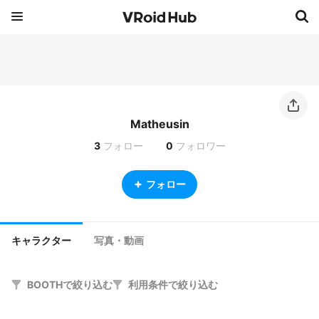
Matheusin
3
フォロー
0
フォロワー
フォロー
キャラクター
写真・動画
BOOTHで絞り込む
利用条件で絞り込む