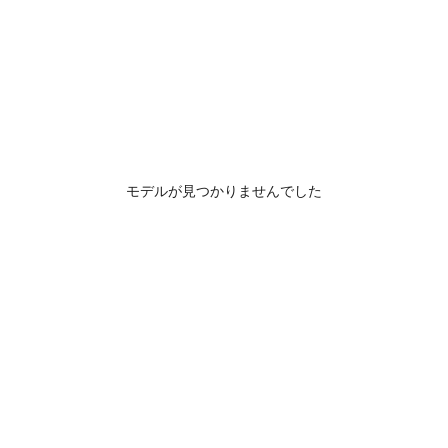
モデルが見つかりませんでした