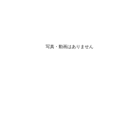
写真・動画はありません