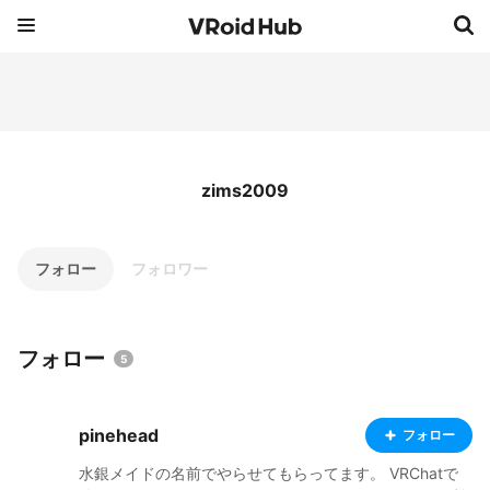
zims2009
フォロー
フォロワー
フォロー
5
pinehead
フォロー
水銀メイドの名前でやらせてもらってます。 VRChatで