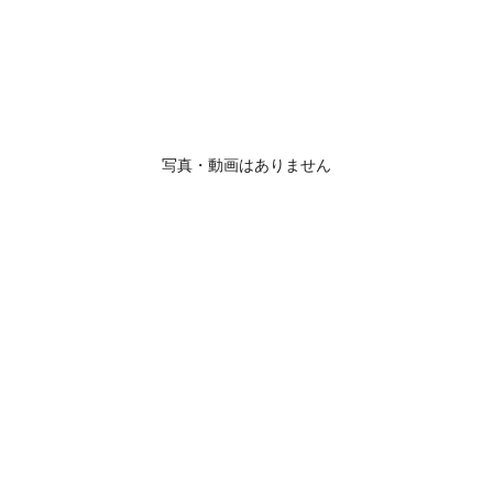
写真・動画はありません