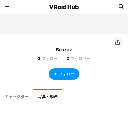
Bexruz
0
フォロー
0
フォロワー
フォロー
キャラクター
写真・動画