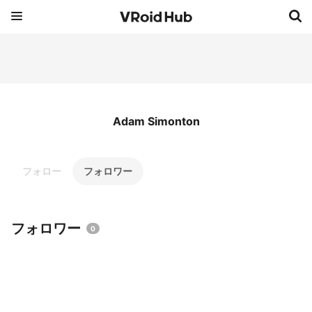
Adam Simonton
フォロー
フォロワー
フォロワー
0