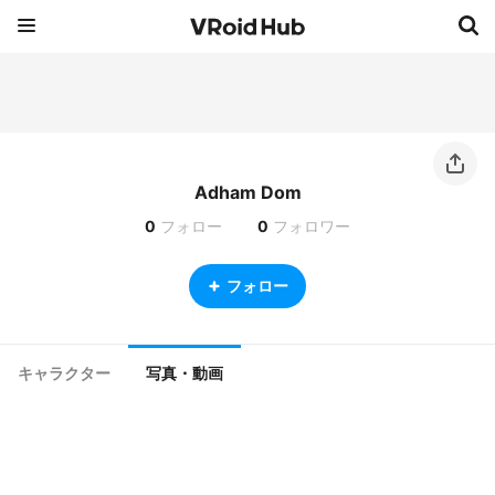
Adham Dom
0
フォロー
0
フォロワー
フォロー
キャラクター
写真・動画