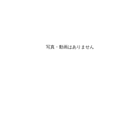
写真・動画はありません