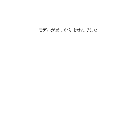
モデルが見つかりませんでした