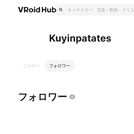
Kuyinpatates
フォロー
フォロワー
フォロワー
0