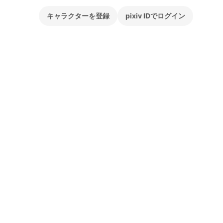
キャラクターを登録
pixiv IDでログイン