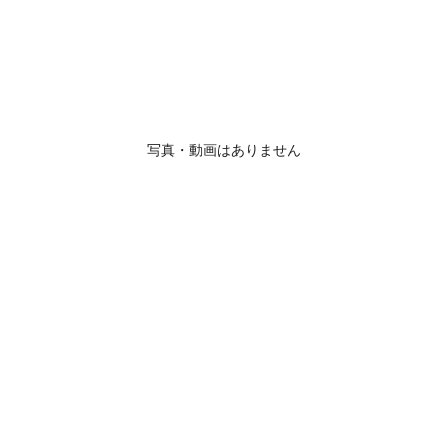
写真・動画はありません