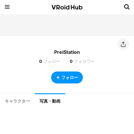
PreiStation
0
フォロー
0
フォロワー
フォロー
キャラクター
写真・動画