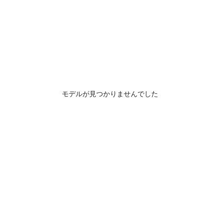
モデルが見つかりませんでした