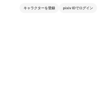
キャラクターを登録
pixiv IDでログイン