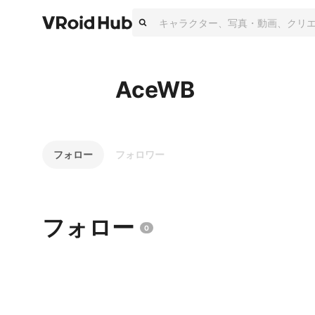
AceWB
フォロー
フォロワー
フォロー
0