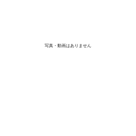
写真・動画はありません