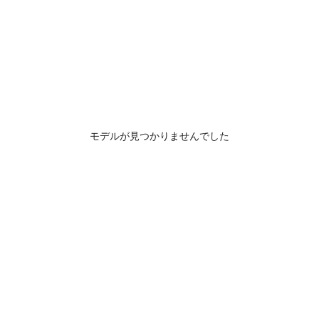
モデルが見つかりませんでした