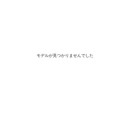
モデルが見つかりませんでした