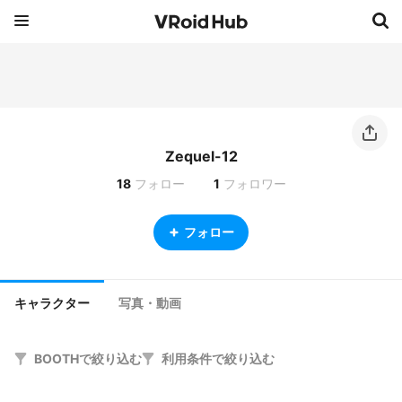
Zequel-12
18
フォロー
1
フォロワー
フォロー
キャラクター
写真・動画
BOOTHで絞り込む
利用条件で絞り込む