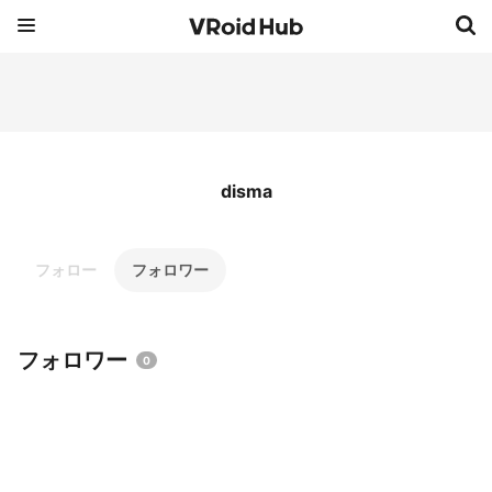
disma
フォロー
フォロワー
フォロワー
0