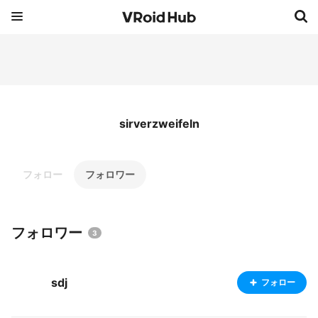
sirverzweifeln
フォロー
フォロワー
フォロワー
3
sdj
フォロー