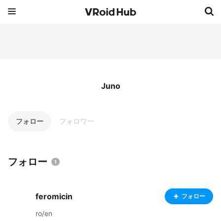
Juno
フォロー
フォロワー
フォロー
1
feromicin
フォロー
ro/en