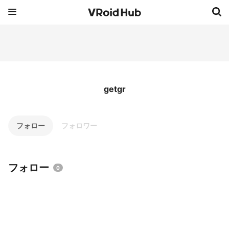
getgr
フォロー
フォロワー
フォロー
0