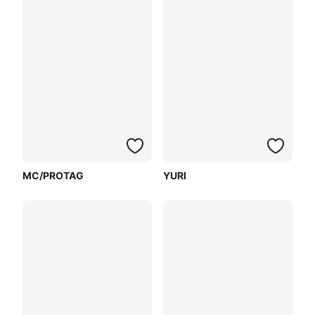
MC/PROTAG
YURI