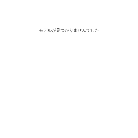
モデルが見つかりませんでした