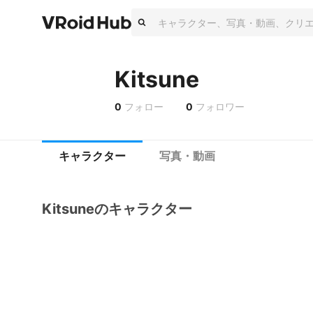
Kitsune
0
フォロー
0
フォロワー
キャラクター
写真・動画
Kitsuneのキャラクター