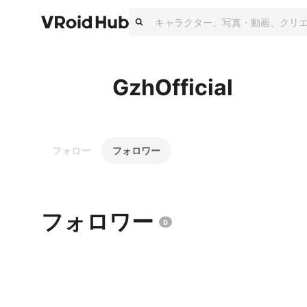
GzhOfficial
フォロー
フォロワー
フォロワー
0