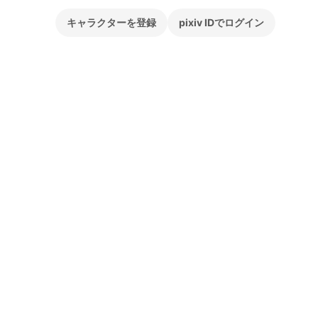
キャラクターを登録
pixiv IDでログイン