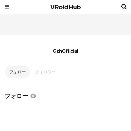
GzhOfficial
フォロー
フォロワー
フォロー
0