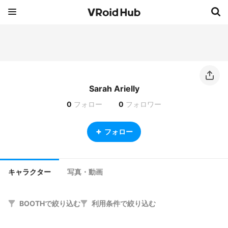
Sarah Arielly
0
フォロー
0
フォロワー
フォロー
キャラクター
写真・動画
BOOTHで絞り込む
利用条件で絞り込む