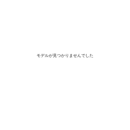
モデルが見つかりませんでした