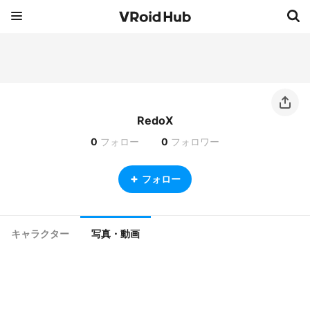
RedoX
0
フォロー
0
フォロワー
フォロー
キャラクター
写真・動画