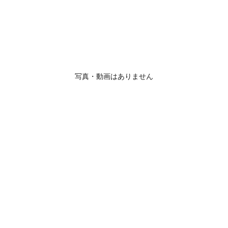
写真・動画はありません