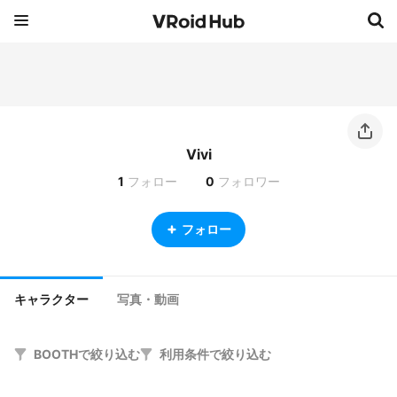
Vivi
1
フォロー
0
フォロワー
フォロー
キャラクター
写真・動画
BOOTHで絞り込む
利用条件で絞り込む