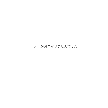
モデルが見つかりませんでした