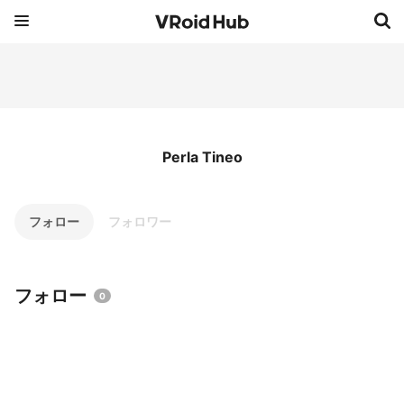
Perla Tineo
フォロー
フォロワー
フォロー
0