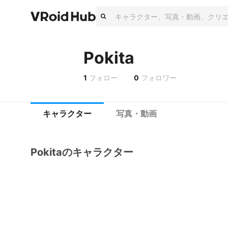
Pokita
1
フォロー
0
フォロワー
キャラクター
写真・動画
Pokitaのキャラクター