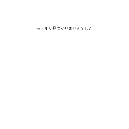
モデルが見つかりませんでした