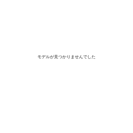
モデルが見つかりませんでした