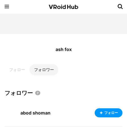
ash fox
フォロー
フォロワー
フォロワー
7
abod shoman
フォロー