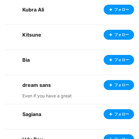
Kubra Ali
フォロー
Kitsune
フォロー
Bia
フォロー
dream sans
フォロー
Even if you have a great
Sagiana
フォロー