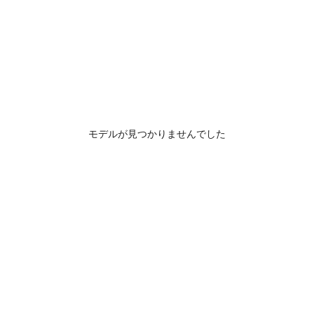
モデルが見つかりませんでした