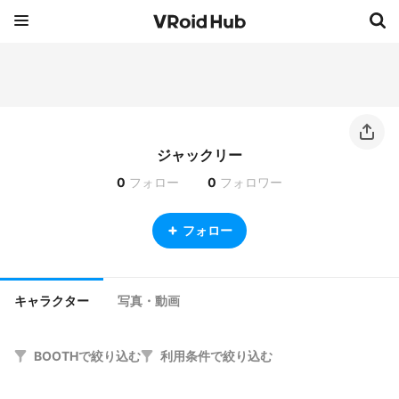
ジャックリー
0
フォロー
0
フォロワー
フォロー
キャラクター
写真・動画
BOOTHで絞り込む
利用条件で絞り込む