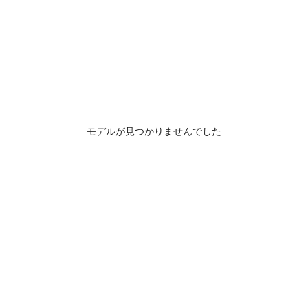
モデルが見つかりませんでした