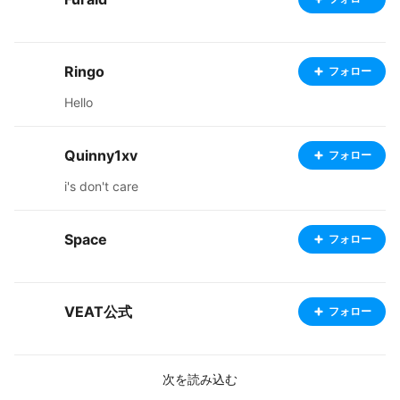
Ringo
フォロー
Hello
Quinny1xv
フォロー
i's don't care
Space
フォロー
VEAT公式
フォロー
次を読み込む