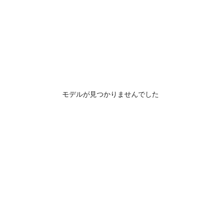
モデルが見つかりませんでした