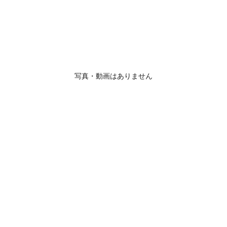
写真・動画はありません