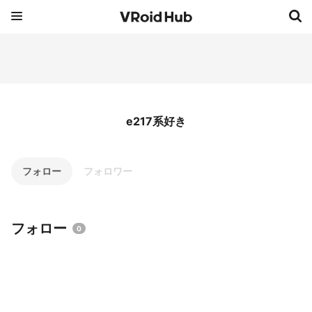
e217系好き
フォロー
フォロワー
フォロー
0