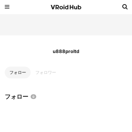
u888proltd
フォロー
フォロワー
フォロー
0