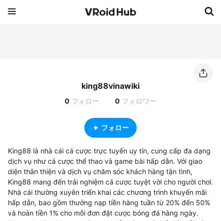
king88vinawiki
0
フォロー
0
フォロワー
フォロー
King88 là nhà cái cá cược trực tuyến uy tín, cung cấp đa dạng 
dịch vụ như cá cược thể thao và game bài hấp dẫn. Với giao 
diện thân thiện và dịch vụ chăm sóc khách hàng tận tình, 
King88 mang đến trải nghiệm cá cược tuyệt vời cho người chơi. 
Nhà cái thường xuyên triển khai các chương trình khuyến mãi 
hấp dẫn, bao gồm thưởng nạp tiền hàng tuần từ 20% đến 50% 
và hoàn tiền 1% cho mỗi đơn đặt cược bóng đá hàng ngày. 