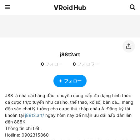
j88t2art
0
フォロー
0
フォロワー
フォロー
J88 là nhà cái hàng đầu, chuyên cung cấp đa dạng hình thức 
cá cược trực tuyến như casino, thể thao, xổ số, bắn cá… mang 
đến sân chơi lý tưởng cho cược thủ khắp châu Á. Đăng ký tài 
khoản tại 
j88t2.art/
 ngay hôm nay để nhận ưu đãi hấp dẫn lên 
đến 888K.

Thông tin chi tiết:

Hotline: 0902315860
