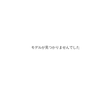
モデルが見つかりませんでした