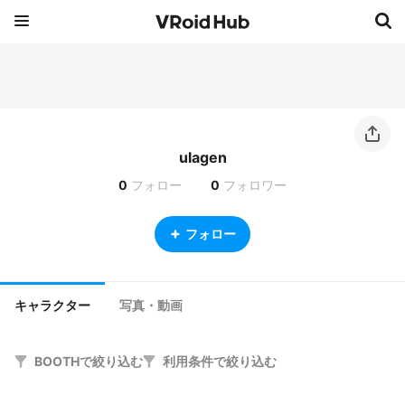
ulagen
0
フォロー
0
フォロワー
フォロー
キャラクター
写真・動画
BOOTHで絞り込む
利用条件で絞り込む