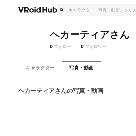
ヘカーティアさん
0
フォロー
0
フォロワー
キャラクター
写真・動画
ヘカーティアさんの写真・動画