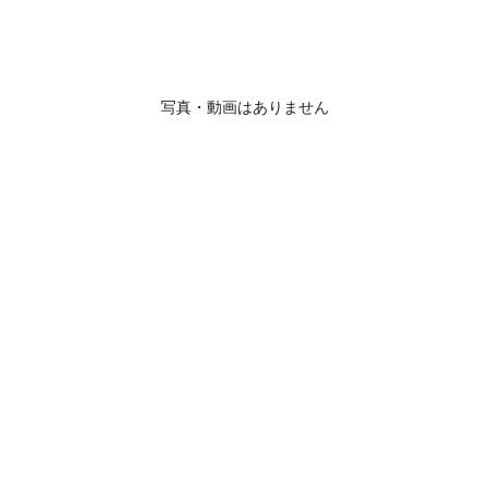
写真・動画はありません