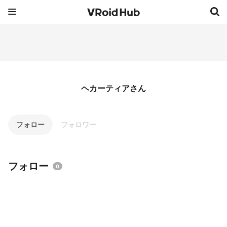
ヘカーティアさん
フォロー
フォロワー
フォロー
0