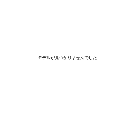
モデルが見つかりませんでした