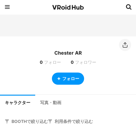
Chester AR
0
フォロー
0
フォロワー
フォロー
キャラクター
写真・動画
BOOTHで絞り込む
利用条件で絞り込む