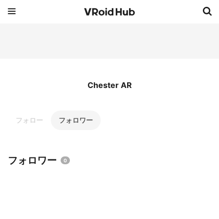
Chester AR
フォロー
フォロワー
フォロワー
0