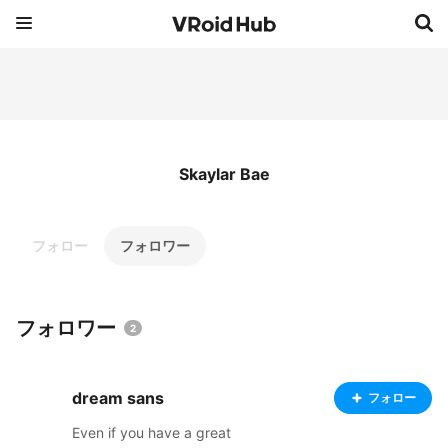
Skaylar Bae
フォロー
フォロワー
フォロワー
2
dream sans
フォロー
Even if you have a great