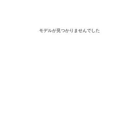
モデルが見つかりませんでした