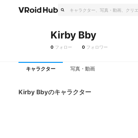
Kirby Bby
0
フォロー
0
フォロワー
キャラクター
写真・動画
Kirby Bbyのキャラクター