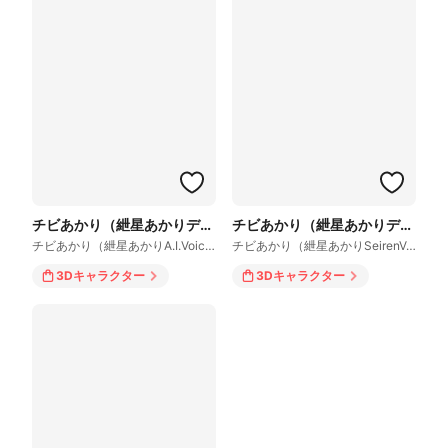
チビあかり（紲星あかりデフォルメver)
チビあかり（紲星あかりデフォルメver)
チビあかり（紲星あかりA.I.VoiceVer）
チビあかり（紲星あかりSeirenVoiceVer)
3Dキャラクター
3Dキャラクター