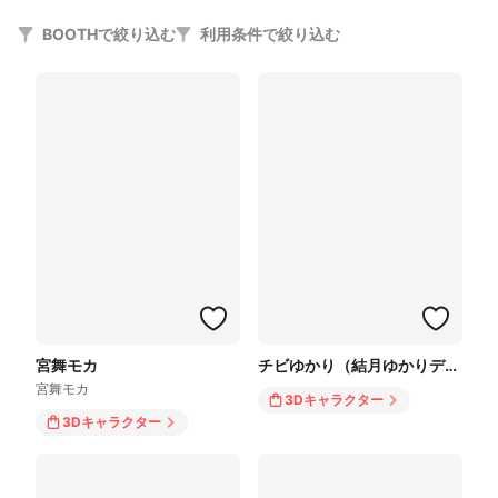
BOOTHで絞り込む
利用条件で絞り込む
宮舞モカ
チビゆかり（結月ゆかりデフォルメモデル）
宮舞モカ
3Dキャラクター
3Dキャラクター