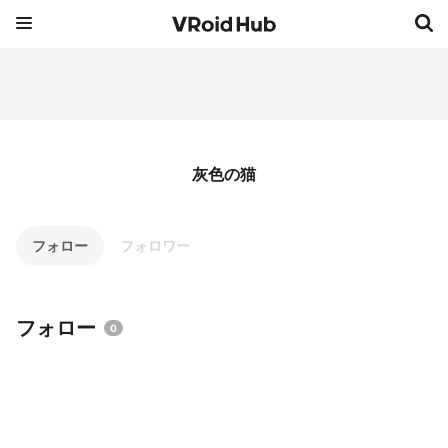
灰色の猫
フォロー
フォロワー
フォロー
0