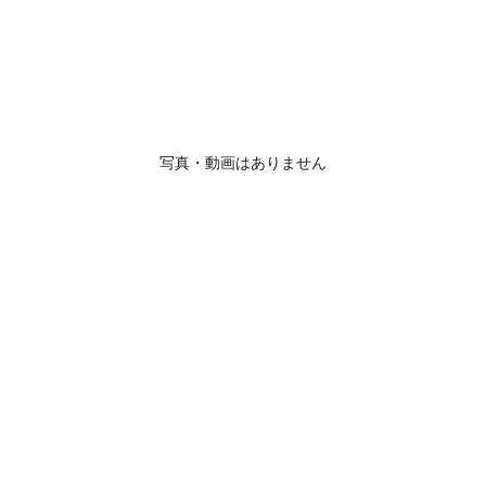
写真・動画はありません