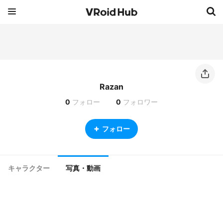
Razan
0
フォロー
0
フォロワー
フォロー
キャラクター
写真・動画