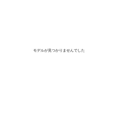
モデルが見つかりませんでした